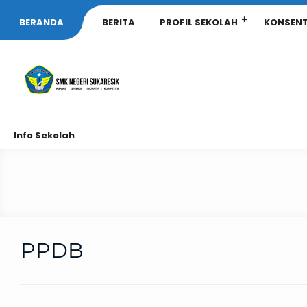
BERANDA
BERITA
PROFIL SEKOLAH
KONSENT
Info Sekolah
PPDB