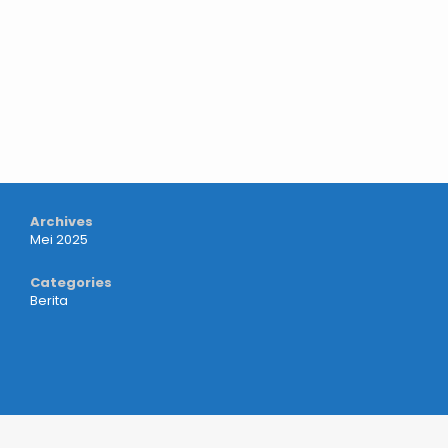
Archives
Mei 2025
Categories
Berita