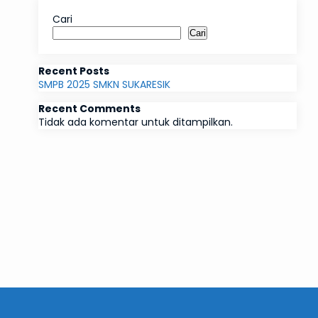
Cari
Cari
Recent Posts
SMPB 2025 SMKN SUKARESIK
Recent Comments
Tidak ada komentar untuk ditampilkan.