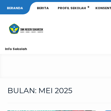
BERANDA
BERITA
PROFIL SEKOLAH
KONSENT
Info Sekolah
BULAN:
MEI 2025