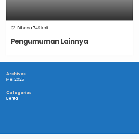
Dibaca 749 kali
Pengumuman Lainnya
Archives
Mei 2025
Categories
Berita